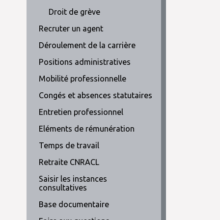
Droit de grève
Recruter un agent
Déroulement de la carrière
Positions administratives
Mobilité professionnelle
Congés et absences statutaires
Entretien professionnel
Eléments de rémunération
Temps de travail
Retraite CNRACL
Saisir les instances
consultatives
Base documentaire