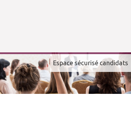
Espace sécurisé candidats