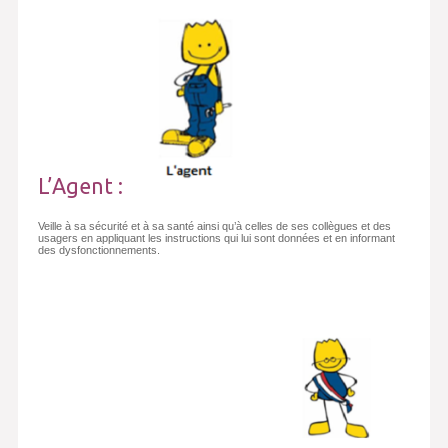
L’Agent :
Veille à sa sécurité et à sa santé ainsi qu’à celles de ses collègues et des
usagers en appliquant les instructions qui lui sont données et en informant
des dysfonctionnements.