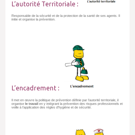
L’autorité Territoriale :
Responsable de la sécurité et de la protection de la santé de ses agents. Il
initie et organise la prévention.
L’encadrement :
Il met en œuvre la politique de prévention définie par l’autorité territoriale, il
organise
le travail
en y intégrant la prévention des risques professionnels et
veille à l’application des règles d’hygiène et de sécurité.