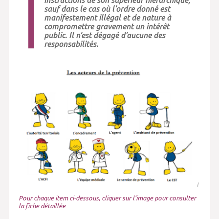
instructions de son supérieur hiérarchique,
sauf dans le cas où l’ordre donné est
manifestement illégal et de nature à
compromettre gravement un intérêt
public. Il n’est dégagé d’aucune des
responsabilités.
Pour chaque item ci-dessous, cliquer sur l’image pour consulter
la fiche détaillée