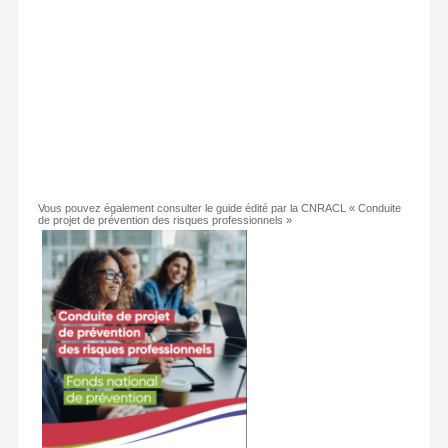
Vous pouvez également consulter le guide édité par la CNRACL « Conduite
de projet de prévention des risques professionnels »