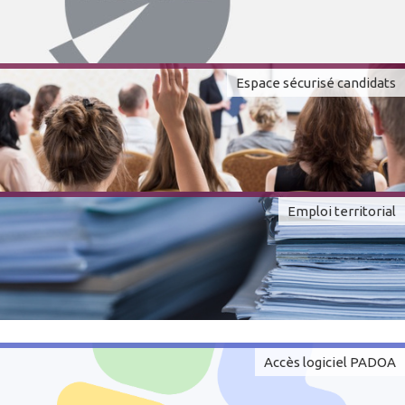
Espace sécurisé candidats
Emploi territorial
Accès logiciel PADOA