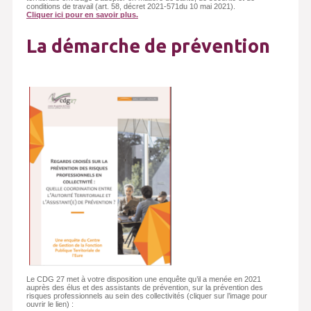
conditions de travail (art. 58, décret 2021-571du 10 mai 2021).
Cliquer ici pour en savoir plus.
La démarche de prévention
Le CDG 27 met à votre disposition une enquête qu’il a menée en 2021
auprès des élus et des assistants de prévention, sur la prévention des
risques professionnels au sein des collectivités (cliquer sur l’image pour
ouvrir le lien) :