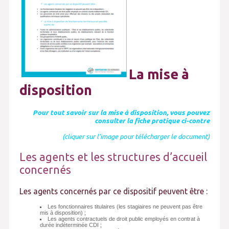
La mise à
disposition
Pour tout savoir sur la mise à disposition, vous pouvez
consulter la fiche pratique ci-contre
(cliquer sur l’image pour télécharger le document)
Les agents et les structures d’accueil
concernés
Les agents concernés par ce dispositif peuvent être :
Les fonctionnaires titulaires (les stagiaires ne peuvent pas être
mis à disposition) ;
Les agents contractuels de droit public employés en contrat à
durée indéterminée CDI ;