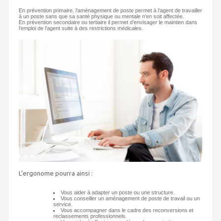
En prévention primaire, l’aménagement de poste permet à l’agent de travailler
à un poste sans que sa santé physique ou mentale n’en soit affectée.
En prévention secondaire ou tertiaire il permet d’envisager le maintien dans
l’emploi de l’agent suite à des restrictions médicales.
L’ergonome pourra ainsi :
Vous aider à adapter un poste ou une structure.
Vous conseiller un aménagement de poste de travail ou un
service.
Vous accompagner dans le cadre des reconversions et
reclassements professionnels.