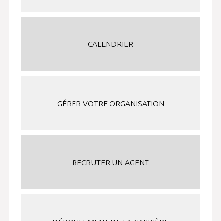
CALENDRIER
GÉRER VOTRE ORGANISATION
RECRUTER UN AGENT