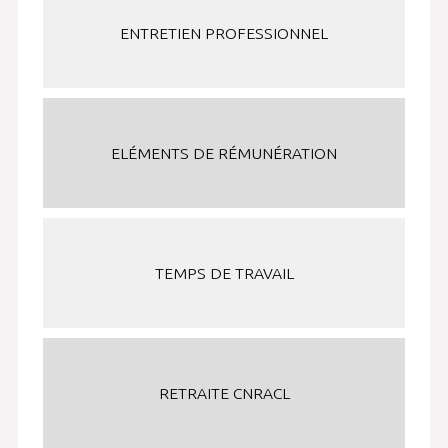
ENTRETIEN PROFESSIONNEL
ELÉMENTS DE RÉMUNÉRATION
TEMPS DE TRAVAIL
RETRAITE CNRACL