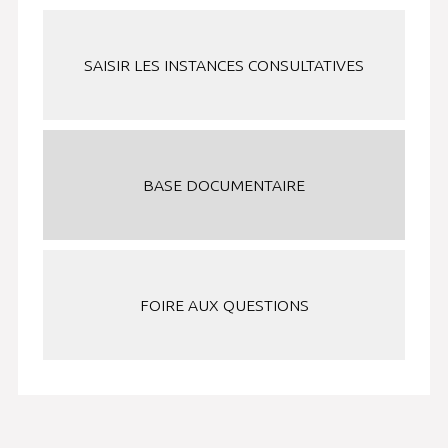
SAISIR LES INSTANCES CONSULTATIVES
BASE DOCUMENTAIRE
FOIRE AUX QUESTIONS