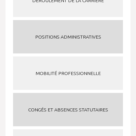
DÉROULEMENT DE LA CARRIÈRE
POSITIONS ADMINISTRATIVES
MOBILITÉ PROFESSIONNELLE
CONGÉS ET ABSENCES STATUTAIRES