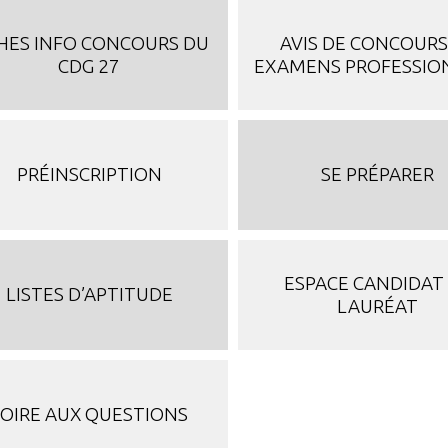
CHES INFO CONCOURS DU
AVIS DE CONCOURS
CDG 27
EXAMENS PROFESSIO
PRÉINSCRIPTION
SE PRÉPARER
ESPACE CANDIDAT
LISTES D’APTITUDE
LAURÉAT
FOIRE AUX QUESTIONS