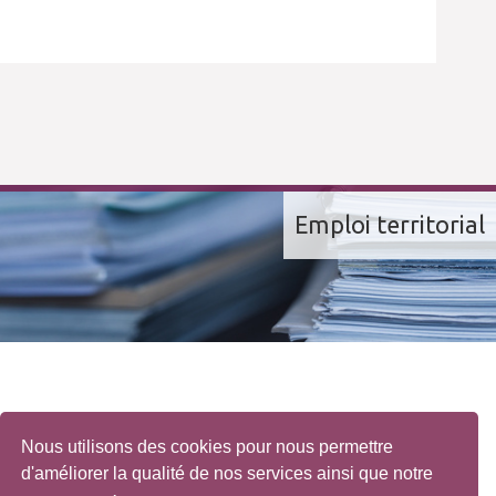
Emploi territorial
Nous utilisons des cookies pour nous permettre
d'améliorer la qualité de nos services ainsi que notre