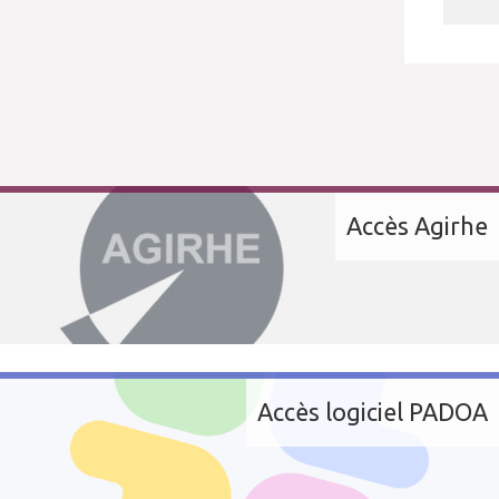
Accès Agirhe
Accès logiciel PADOA