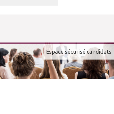
Espace sécurisé candidats