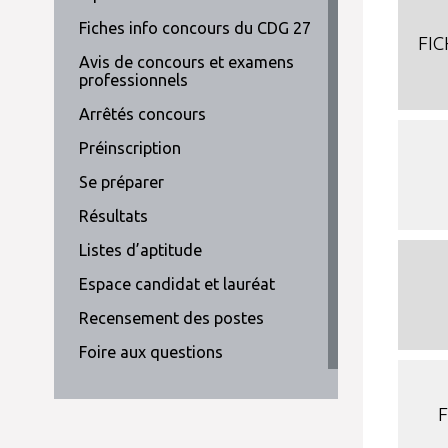
Fiches info concours du CDG 27
FI
Avis de concours et examens
professionnels
Arrêtés concours
Préinscription
Se préparer
Résultats
Listes d’aptitude
Espace candidat et lauréat
Recensement des postes
Foire aux questions