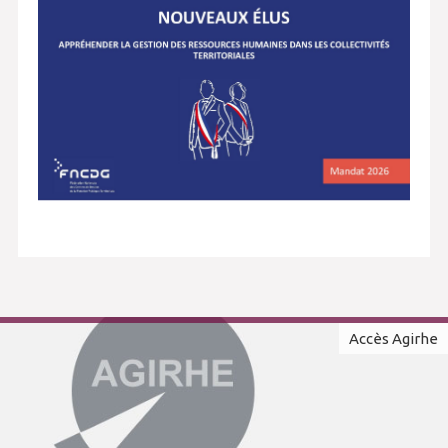
Accès Agirhe