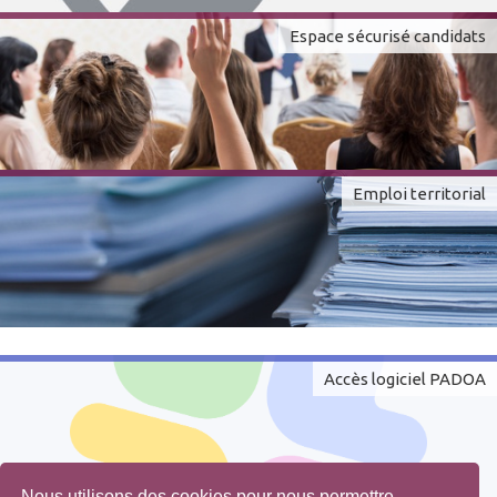
Espace sécurisé candidats
Emploi territorial
Accès logiciel PADOA
Nous utilisons des cookies pour nous permettre