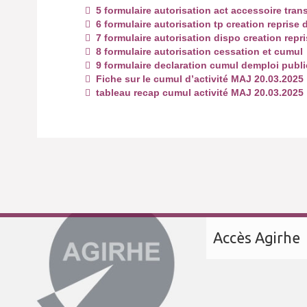
5 formulaire autorisation act accessoire trans
6 formulaire autorisation tp creation reprise 
7 formulaire autorisation dispo creation repri
8 formulaire autorisation cessation et cumul
9 formulaire declaration cumul demploi publ
Fiche sur le cumul d’activité MAJ 20.03.2025
tableau recap cumul activité MAJ 20.03.2025
Accès Agirhe