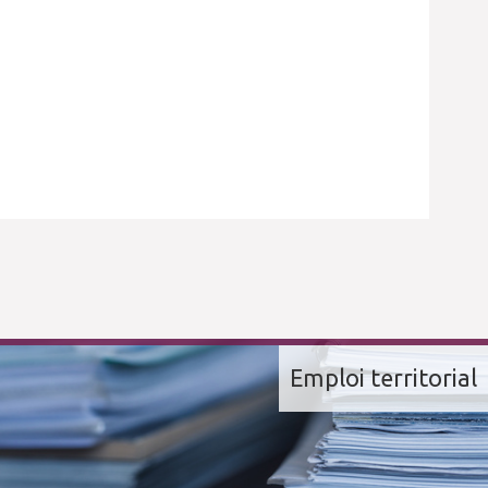
Emploi territorial