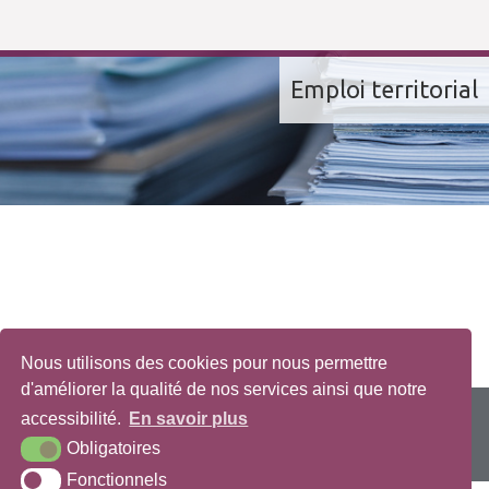
Emploi territorial
Nous utilisons des cookies pour nous permettre
d'améliorer la qualité de nos services ainsi que notre
vreux Cedex
accessibilité.
En savoir plus
Obligatoires
Fonctionnels