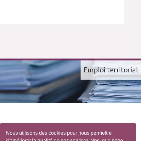
Emploi territorial
Nous utilisons des cookies pour nous permettre
d'améliorer la qualité de nos services ainsi que notre