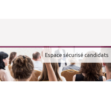
Espace sécurisé candidats