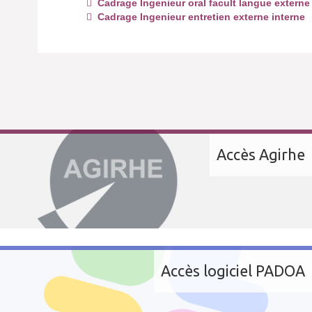
Cadrage Ingenieur oral facult langue externe
Cadrage Ingenieur entretien externe interne
Accès Agirhe
Accès logiciel PADOA