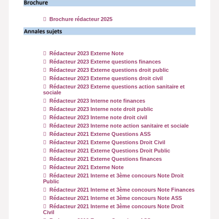
Brochure rédacteur 2025
Rédacteur 2023 Externe Note
Rédacteur 2023 Externe questions finances
Rédacteur 2023 Externe questions droit public
Rédacteur 2023 Externe questions droit civil
Rédacteur 2023 Externe questions action sanitaire et
sociale
Rédacteur 2023 Interne note finances
Rédacteur 2023 Interne note droit public
Rédacteur 2023 Interne note droit civil
Rédacteur 2023 Interne note action sanitaire et sociale
Rédacteur 2021 Externe Questions ASS
Rédacteur 2021 Externe Questions Droit Civil
Rédacteur 2021 Externe Questions Droit Public
Rédacteur 2021 Externe Questions finances
Rédacteur 2021 Externe Note
Rédacteur 2021 Interne et 3ème concours Note Droit
Public
Rédacteur 2021 Interne et 3ème concours Note Finances
Rédacteur 2021 Interne et 3ème concours Note ASS
Rédacteur 2021 Interne et 3ème concours Note Droit
Civil