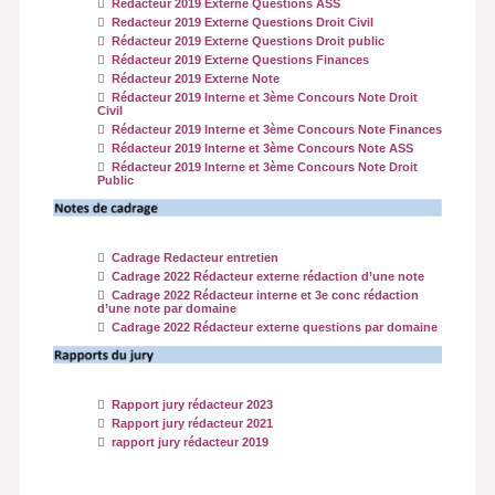
Redacteur 2019 Externe Questions ASS
Redacteur 2019 Externe Questions Droit Civil
Rédacteur 2019 Externe Questions Droit public
Rédacteur 2019 Externe Questions Finances
Rédacteur 2019 Externe Note
Rédacteur 2019 Interne et 3ème Concours Note Droit
Civil
Rédacteur 2019 Interne et 3ème Concours Note Finances
Rédacteur 2019 Interne et 3ème Concours Note ASS
Rédacteur 2019 Interne et 3ème Concours Note Droit
Public
Cadrage Redacteur entretien
Cadrage 2022 Rédacteur externe rédaction d’une note
Cadrage 2022 Rédacteur interne et 3e conc rédaction
d’une note par domaine
Cadrage 2022 Rédacteur externe questions par domaine
Rapport jury rédacteur 2023
Rapport jury rédacteur 2021
rapport jury rédacteur 2019