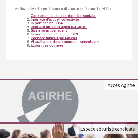
Veuillez activer le son de votre ordinateur pour écouter les vidéos.
Connexion au site des données sociales
Interface d’accueil collectivité
Import fichier – DSN
Interface de saisie agent par agent
Saisie agent par agent
Import fichier d’échange SIRH
Interface tableau par tableau
Visualisation des données et transmission
Export des données
Accès Agirhe
Espace sécurisé candidats