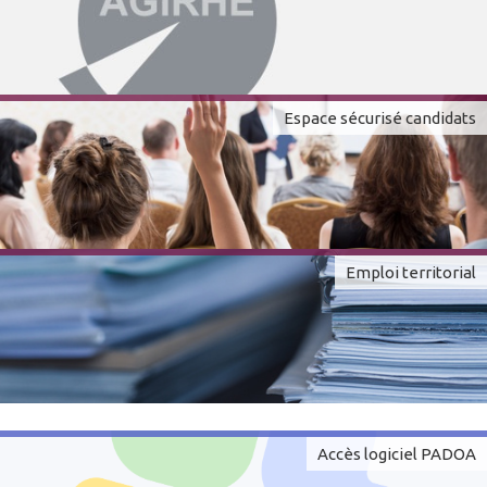
Espace sécurisé candidats
Emploi territorial
Accès logiciel PADOA