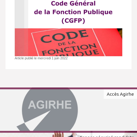
Article publié le mercredi 1 juin 2022
Accès Agirhe