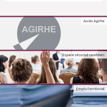
Accès Agirhe
Espace sécurisé candidats
Emploi territorial