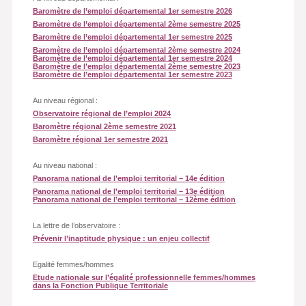
Baromètre de l’emploi départemental 1er semestre 2026
Baromètre de l’emploi départemental 2ème semestre 2025
Baromètre de l’emploi départemental 1er semestre 2025
Baromètre de l’emploi départemental 2ème semestre 2024
Baromètre de l’emploi départemental 1er semestre 2024
Baromètre de l’emploi départemental 2ème semestre 2023
Baromètre de l’emploi départemental 1er semestre 2023
Au niveau régional :
Observatoire régional de l’emploi 2024
Baromètre régional 2ème semestre 2021
Baromètre régional 1er semestre 2021
Au niveau national :
Panorama national de l’emploi territorial – 14e édition
Panorama national de l’emploi territorial – 13e édition
Panorama national de l’emploi territorial – 12ème édition
La lettre de l’observatoire :
Prévenir l’inaptitude physique : un enjeu collectif
Egalité femmes/hommes
Etude nationale sur l’égalité professionnelle femmes/hommes
dans la Fonction Publique Territoriale