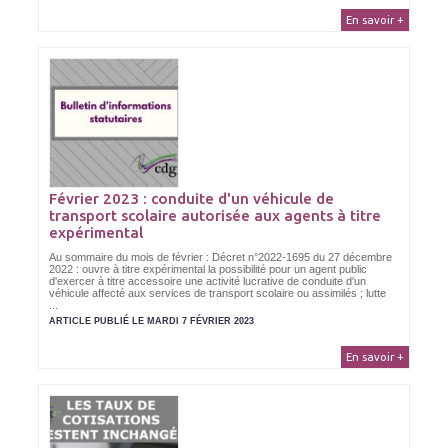
En savoir +
Février 2023 : conduite d'un véhicule de
transport scolaire autorisée aux agents à titre
expérimental
Au sommaire du mois de février : Décret n°2022-1695 du 27 décembre
2022 : ouvre à titre expérimental la possibilité pour un agent public
d'exercer à titre accessoire une activité lucrative de conduite d'un
véhicule affecté aux services de transport scolaire ou assimilés ; lutte
...
ARTICLE PUBLIÉ LE MARDI 7 FÉVRIER 2023
En savoir +