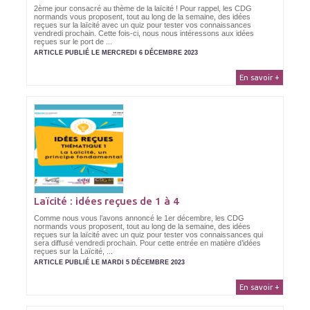
2ème jour consacré au thème de la laïcité ! Pour rappel, les CDG
normands vous proposent, tout au long de la semaine, des idées
reçues sur la laïcité avec un quiz pour tester vos connaissances
vendredi prochain. Cette fois-ci, nous nous intéressons aux idées
reçues sur le port de ...
ARTICLE PUBLIÉ LE MERCREDI 6 DÉCEMBRE 2023
En savoir +
Laïcité : idées reçues de 1 à 4
Comme nous vous l’avons annoncé le 1er décembre, les CDG
normands vous proposent, tout au long de la semaine, des idées
reçues sur la laïcité avec un quiz pour tester vos connaissances qui
sera diffusé vendredi prochain. Pour cette entrée en matière d’idées
reçues sur la Laïcité, ...
ARTICLE PUBLIÉ LE MARDI 5 DÉCEMBRE 2023
En savoir +