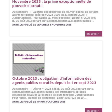
Novembre 2023 : la prime exceptionnelle de
pouvoir d'achat !
Au sommaire : La prime exceptionnelle de pouvoir d'achat de certains
agents territoriaux (décret n°2023-1006 du 31 octobre 2023) ;
Jurisprudences. Pour rappel, au mois d'octobre : Décret n° 2023-845
du 30 août 2023 portant sur la communication aux agents publics ...
ARTICLE PUBLIÉ LE VENDREDI 3 NOVEMBRE 2023
En savoir +
Octobre 2023 : obligation d'information des
agents publics recrutés depuis le 1er sept 2023
Au sommaire : Décret n° 2023-845 du 30 août 2023 portant sur la
communication aux agents publics des informations et règles
essentielles relatives à l'exercice de leurs fonctions Jurisprudences
Pour rappel, au mois de septembre : Loi n° 2023-622 du 19 ...
ARTICLE PUBLIÉ LE MARDI 3 OCTOBRE 2023
En savoir +