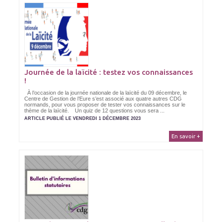
Journée de la laïcité : testez vos connaissances
!
À l’occasion de la journée nationale de la laïcité du 09 décembre, le
Centre de Gestion de l’Eure s’est associé aux quatre autres CDG
normands, pour vous proposer de tester vos connaissances sur le
thème de la laïcité. Un quiz de 12 questions vous sera ...
ARTICLE PUBLIÉ LE VENDREDI 1 DÉCEMBRE 2023
En savoir +