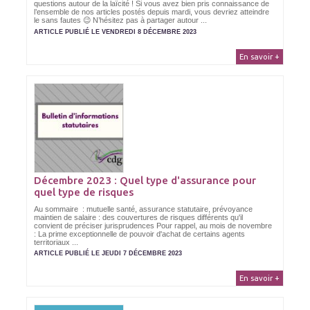
questions autour de la laïcité ! Si vous avez bien pris connaissance de
l’ensemble de nos articles postés depuis mardi, vous devriez atteindre
le sans fautes 😉 N’hésitez pas à partager autour ...
ARTICLE PUBLIÉ LE VENDREDI 8 DÉCEMBRE 2023
En savoir +
Décembre 2023 : Quel type d'assurance pour
quel type de risques
Au sommaire : mutuelle santé, assurance statutaire, prévoyance
maintien de salaire : des couvertures de risques différents qu'il
convient de préciser jurisprudences Pour rappel, au mois de novembre
: La prime exceptionnelle de pouvoir d'achat de certains agents
territoriaux ...
ARTICLE PUBLIÉ LE JEUDI 7 DÉCEMBRE 2023
En savoir +