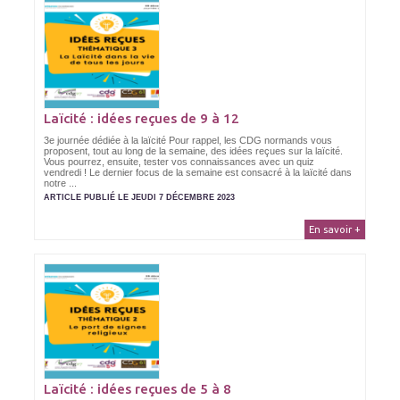
Laïcité : idées reçues de 9 à 12
3e journée dédiée à la laïcité Pour rappel, les CDG normands vous
proposent, tout au long de la semaine, des idées reçues sur la laïcité.
Vous pourrez, ensuite, tester vos connaissances avec un quiz
vendredi ! Le dernier focus de la semaine est consacré à la laïcité dans
notre ...
ARTICLE PUBLIÉ LE JEUDI 7 DÉCEMBRE 2023
En savoir +
Laïcité : idées reçues de 5 à 8