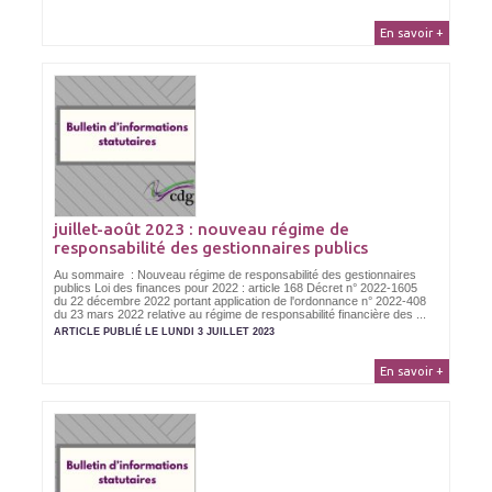
En savoir +
juillet-août 2023 : nouveau régime de
responsabilité des gestionnaires publics
Au sommaire : Nouveau régime de responsabilité des gestionnaires
publics Loi des finances pour 2022 : article 168 Décret n° 2022-1605
du 22 décembre 2022 portant application de l'ordonnance n° 2022-408
du 23 mars 2022 relative au régime de responsabilité financière des ...
ARTICLE PUBLIÉ LE LUNDI 3 JUILLET 2023
En savoir +