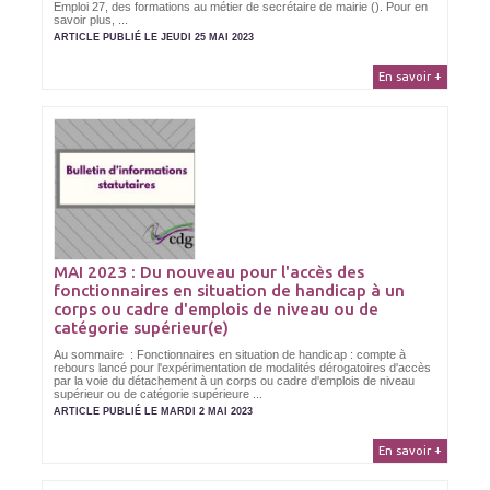
Emploi 27, des formations au métier de secrétaire de mairie (). Pour en
savoir plus, ...
ARTICLE PUBLIÉ LE JEUDI 25 MAI 2023
En savoir +
MAI 2023 : Du nouveau pour l'accès des
fonctionnaires en situation de handicap à un
corps ou cadre d'emplois de niveau ou de
catégorie supérieur(e)
Au sommaire : Fonctionnaires en situation de handicap : compte à
rebours lancé pour l'expérimentation de modalités dérogatoires d'accès
par la voie du détachement à un corps ou cadre d'emplois de niveau
supérieur ou de catégorie supérieure ...
ARTICLE PUBLIÉ LE MARDI 2 MAI 2023
En savoir +