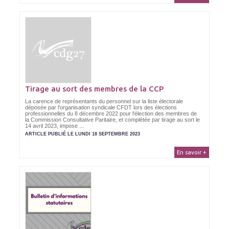
Tirage au sort des membres de la CCP
La carence de représentants du personnel sur la liste électorale
déposée par l'organisation syndicale CFDT lors des élections
professionnelles du 8 décembre 2022 pour l'élection des membres de
la Commission Consultative Paritaire, et complétée par tirage au sort le
14 avril 2023, impose ...
ARTICLE PUBLIÉ LE LUNDI 18 SEPTEMBRE 2023
En savoir +